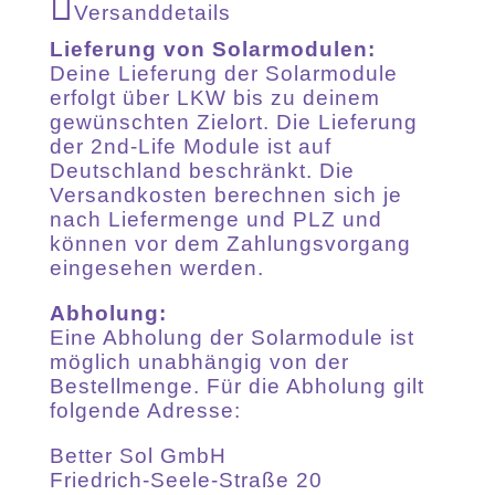
Versanddetails
Lieferung von Solarmodulen:
Deine Lieferung der Solarmodule
erfolgt über LKW bis zu deinem
gewünschten Zielort. Die Lieferung
der 2nd-Life Module ist auf
Deutschland beschränkt. Die
Versandkosten berechnen sich je
nach Liefermenge und PLZ und
können vor dem Zahlungsvorgang
eingesehen werden.
Abholung:
Eine Abholung der Solarmodule ist
möglich unabhängig von der
Bestellmenge. Für die Abholung gilt
folgende Adresse:
Better Sol GmbH
Friedrich-Seele-Straße 20