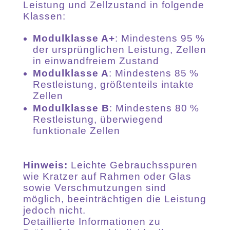
Leistung und Zellzustand in folgende
Klassen:
Modulklasse A+
: Mindestens 95 %
der ursprünglichen Leistung, Zellen
in einwandfreiem Zustand
Modulklasse A
: Mindestens 85 %
Restleistung, größtenteils intakte
Zellen
Modulklasse B
: Mindestens 80 %
Restleistung, überwiegend
funktionale Zellen
Hinweis:
Leichte Gebrauchsspuren
wie Kratzer auf Rahmen oder Glas
sowie Verschmutzungen sind
möglich, beeinträchtigen die Leistung
jedoch nicht.
Detaillierte Informationen zu