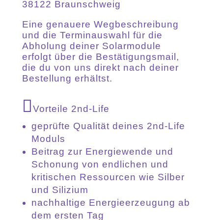
38122 Braunschweig
Eine genauere Wegbeschreibung
und die Terminauswahl für die
Abholung deiner Solarmodule
erfolgt über die Bestätigungsmail,
die du von uns direkt nach deiner
Bestellung erhältst.
Vorteile 2nd-Life
geprüfte Qualität deines 2nd-Life
Moduls
Beitrag zur Energiewende und
Schonung von endlichen und
kritischen Ressourcen wie Silber
und Silizium
nachhaltige Energieerzeugung ab
dem ersten Tag