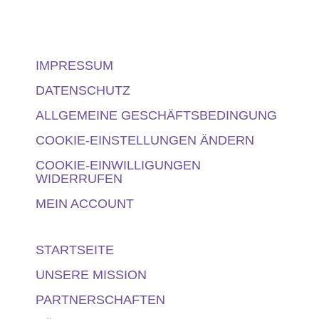
IMPRESSUM
DATENSCHUTZ
ALLGEMEINE GESCHÄFTSBEDINGUNG
COOKIE-EINSTELLUNGEN ÄNDERN
COOKIE-EINWILLIGUNGEN
WIDERRUFEN
MEIN ACCOUNT
STARTSEITE
UNSERE MISSION
PARTNERSCHAFTEN