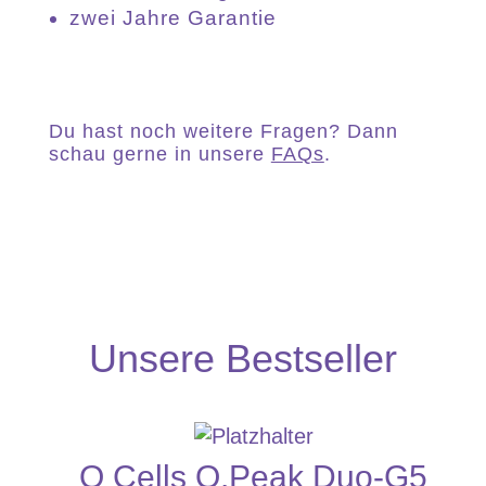
zwei Jahre Garantie
Du hast noch weitere Fragen? Dann
schau gerne in unsere
FAQs
.
Unsere Bestseller
Q Cells Q.Peak Duo-G5