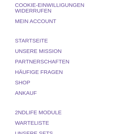
COOKIE-EINWILLIGUNGEN
WIDERRUFEN
MEIN ACCOUNT
STARTSEITE
UNSERE MISSION
PARTNERSCHAFTEN
HÄUFIGE FRAGEN
SHOP
ANKAUF
2NDLIFE MODULE
WARTELISTE
UNSERE SETS