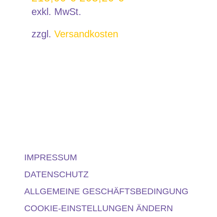
exkl. MwSt.
zzgl.
Versandkosten
IMPRESSUM
DATENSCHUTZ
ALLGEMEINE GESCHÄFTSBEDINGUNG
COOKIE-EINSTELLUNGEN ÄNDERN